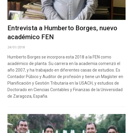
Entrevista a Humberto Borges, nuevo
académico FEN
24/01/2018
Humberto Borges se incorpora esta 2018 a la FEN como
académico de planta. Su carrera en la academia comenzó el
año 2007, y ha trabajado en diferentes casas de estudios. Es
Contador Púbico y Auditor de profesión y tiene un Magíster en
Planificación y Gestión Tributaria en la USACH, y estudios de
Doctorado en Ciencias Contables y Finanzas de la Universidad
de Zaragoza, España.