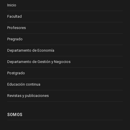
Inicio
Facultad
Profesores
Pregrado
Departamento de Economía
Departamento de Gestión y Negocios
Postgrado
Educación continua
Revistas y publicaciones
SOMOS