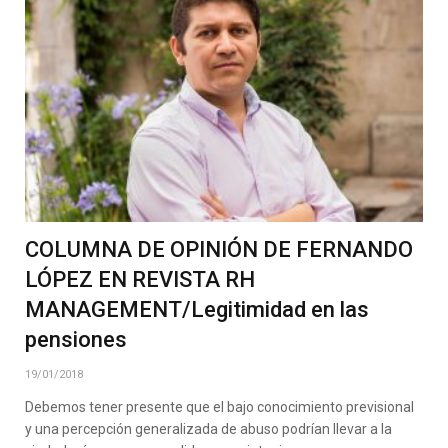
COLUMNA DE OPINIÓN DE FERNANDO
LÓPEZ EN REVISTA RH
MANAGEMENT/Legitimidad en las
pensiones
19/01/2018
Debemos tener presente que el bajo conocimiento previsional
y una percepción generalizada de abuso podrían llevar a la