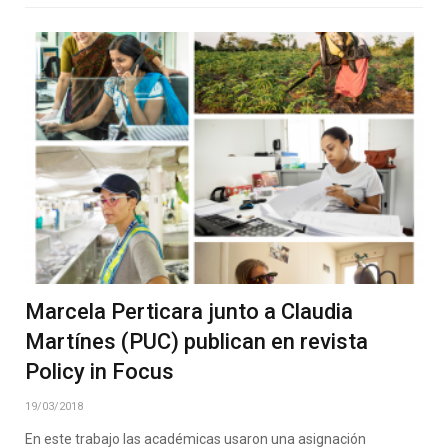
Marcela Perticara junto a Claudia
Martínes (PUC) publican en revista
Policy in Focus
19/03/2018
En este trabajo las académicas usaron una asignación