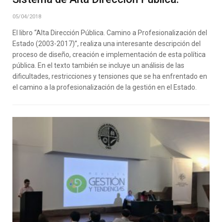
05/04/2018
El libro “Alta Dirección Pública. Camino a Profesionalización del
Estado (2003-2017)”, realiza una interesante descripción del
proceso de diseño, creación e implementación de esta política
pública. En el texto también se incluye un análisis de las
dificultades, restricciones y tensiones que se ha enfrentado en
el camino a la profesionalización de la gestión en el Estado.