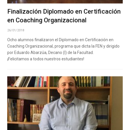
Finalización Diplomado en Certificación
en Coaching Organizacional
26/01/2018
Ocho alumnos finalizaron el Diplomado en Certificación en
Coaching Organizacional, programa que dicta la FEN y dirigido
por Eduardo Abarzúa, Decano (I) de la Facultad.
¡Felicitamos a todos nuestros estudiantes!