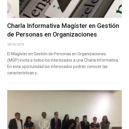
Charla Informativa Magíster en Gestión
de Personas en Organizaciones
28/03/2018
El Magíster en Gestión de Personas en Organizaciones
(MGP) invita a todos los interesados a una Charla Informativa.
En esta oportunidad los interesados podrán conocer las
características y…