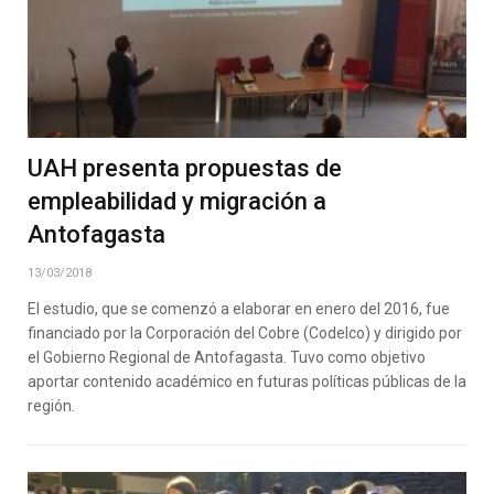
UAH presenta propuestas de
empleabilidad y migración a
Antofagasta
13/03/2018
El estudio, que se comenzó a elaborar en enero del 2016, fue
financiado por la Corporación del Cobre (Codelco) y dirigido por
el Gobierno Regional de Antofagasta. Tuvo como objetivo
aportar contenido académico en futuras políticas públicas de la
región.