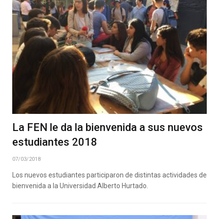
La FEN le da la bienvenida a sus nuevos
estudiantes 2018
07/03/2018
Los nuevos estudiantes participaron de distintas actividades de
bienvenida a la Universidad Alberto Hurtado.