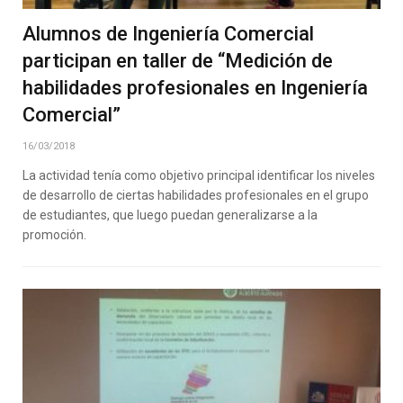
Alumnos de Ingeniería Comercial
participan en taller de “Medición de
habilidades profesionales en Ingeniería
Comercial”
16/03/2018
La actividad tenía como objetivo principal identificar los niveles
de desarrollo de ciertas habilidades profesionales en el grupo
de estudiantes, que luego puedan generalizarse a la
promoción.