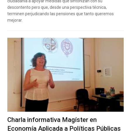
ciudadanía a apoyar medidas que sintonizan con su
descontento pero que, desde una perspectiva técnica,
terminen perjudicando las pensiones que tanto queremos
mejorar.
Charla informativa Magíster en
Economía Aplicada a Políticas Públicas