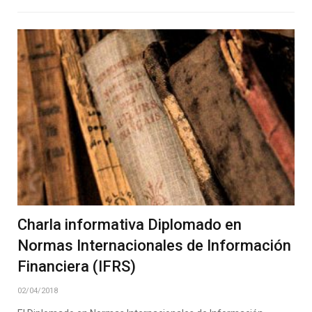
Charla informativa Diplomado en
Normas Internacionales de Información
Financiera (IFRS)
02/04/2018