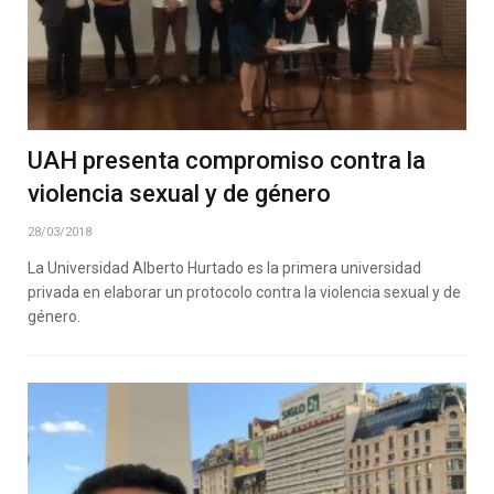
UAH presenta compromiso contra la
violencia sexual y de género
28/03/2018
La Universidad Alberto Hurtado es la primera universidad
privada en elaborar un protocolo contra la violencia sexual y de
género.