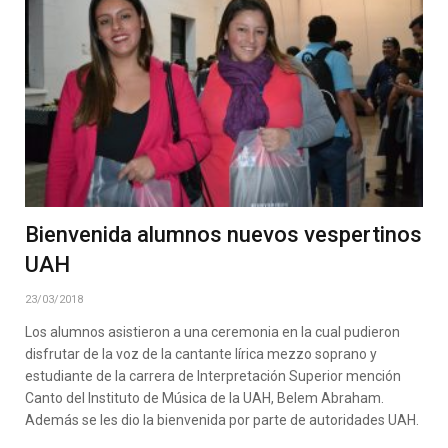
Bienvenida alumnos nuevos vespertinos
UAH
23/03/2018
Los alumnos asistieron a una ceremonia en la cual pudieron
disfrutar de la voz de la cantante lírica mezzo soprano y
estudiante de la carrera de Interpretación Superior mención
Canto del Instituto de Música de la UAH, Belem Abraham.
Además se les dio la bienvenida por parte de autoridades UAH.