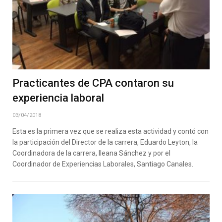
Practicantes de CPA contaron su
experiencia laboral
03/04/2018
Esta es la primera vez que se realiza esta actividad y contó con
la participación del Director de la carrera, Eduardo Leyton, la
Coordinadora de la carrera, Ileana Sánchez y por el
Coordinador de Experiencias Laborales, Santiago Canales.