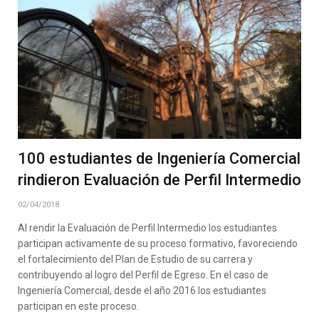
100 estudiantes de Ingeniería Comercial
rindieron Evaluación de Perfil Intermedio
02/04/2018
Al rendir la Evaluación de Perfil Intermedio los estudiantes
participan activamente de su proceso formativo, favoreciendo
el fortalecimiento del Plan de Estudio de su carrera y
contribuyendo al logro del Perfil de Egreso. En el caso de
Ingeniería Comercial, desde el año 2016 los estudiantes
participan en este proceso.