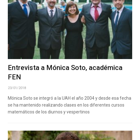
Entrevista a Mónica Soto, académica
FEN
23/01/2018
Mónica Soto se integró a la UAH el año 2004 y desde esa fecha
se ha mantenido realizando clases en los diferentes cursos
matemáticos de los diurnos y vespertinos