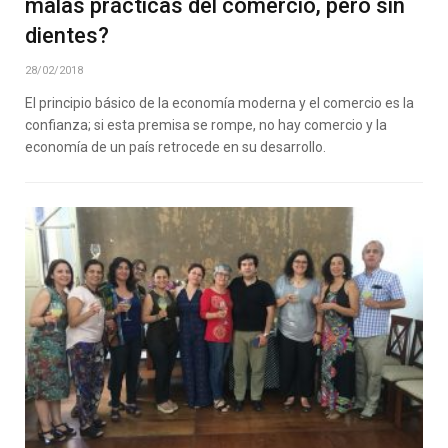
malas prácticas del comercio, pero sin
dientes?
28/02/2018
El principio básico de la economía moderna y el comercio es la
confianza; si esta premisa se rompe, no hay comercio y la
economía de un país retrocede en su desarrollo.