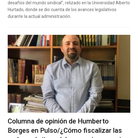
desafíos del mundo sindical”, relizado en la Universidad Alberto
Hurtado, donde se dio cuenta de los avances legislativos
durante la actual administración.
Columna de opinión de Humberto
Borges en Pulso/¿Cómo fiscalizar las