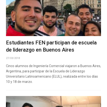
Estudiantes FEN participan de escuela
de liderazgo en Buenos Aires
27/03/2018
Cinco alumnos de Ingeniería Comercial viajaron a Buenos Aires,
Argentina, para participar de la Escuela de Liderazgo
Universitario Latinoamericano (ELUL), realizada entre los días
10 y 18 de marzo.