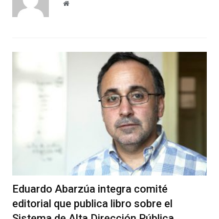
Website
Eduardo Abarzúa integra comité
editorial que publica libro sobre el
Sistema de Alta Dirección Pública.