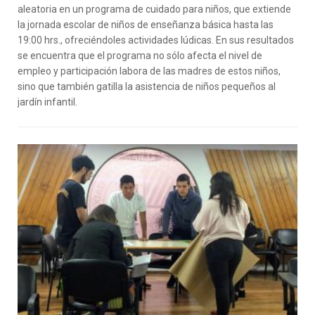
aleatoria en un programa de cuidado para niños, que extiende
la jornada escolar de niños de enseñanza básica hasta las
19:00 hrs., ofreciéndoles actividades lúdicas. En sus resultados
se encuentra que el programa no sólo afecta el nivel de
empleo y participación labora de las madres de estos niños,
sino que también gatilla la asistencia de niños pequeños al
jardín infantil.