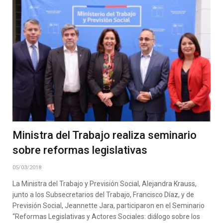
Ministra del Trabajo realiza seminario
sobre reformas legislativas
05/03/2018
La Ministra del Trabajo y Previsión Social, Alejandra Krauss,
junto a los Subsecretarios del Trabajo, Francisco Díaz, y de
Previsión Social, Jeannette Jara, participaron en el Seminario
“Reformas Legislativas y Actores Sociales: diálogo sobre los