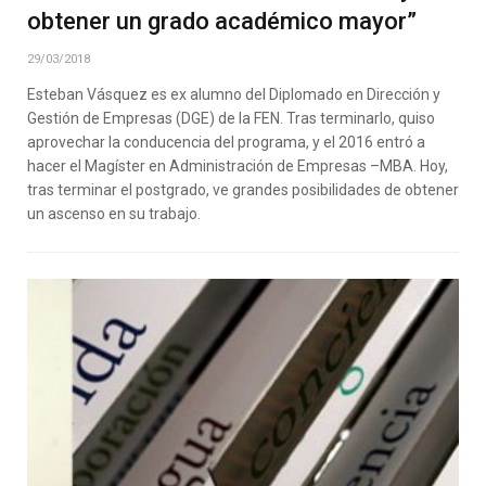
obtener un grado académico mayor”
29/03/2018
Esteban Vásquez es ex alumno del Diplomado en Dirección y
Gestión de Empresas (DGE) de la FEN. Tras terminarlo, quiso
aprovechar la conducencia del programa, y el 2016 entró a
hacer el Magíster en Administración de Empresas –MBA. Hoy,
tras terminar el postgrado, ve grandes posibilidades de obtener
un ascenso en su trabajo.