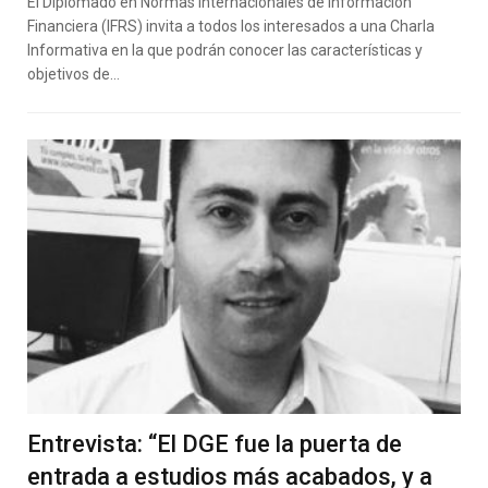
El Diplomado en Normas Internacionales de Información
Financiera (IFRS) invita a todos los interesados a una Charla
Informativa en la que podrán conocer las características y
objetivos de…
Entrevista: “El DGE fue la puerta de
entrada a estudios más acabados, y a