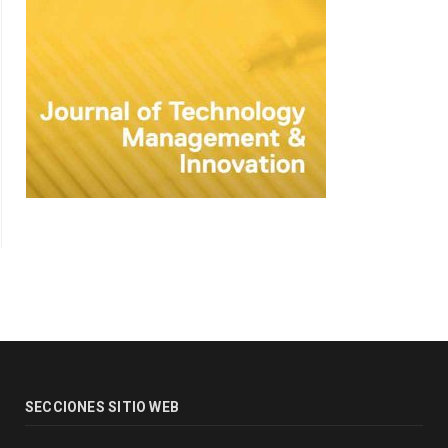
SECCIONES SITIO WEB