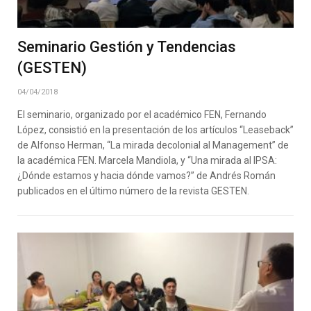
Seminario Gestión y Tendencias
(GESTEN)
04/04/2018
El seminario, organizado por el académico FEN, Fernando
López, consistió en la presentación de los artículos “Leaseback”
de Alfonso Herman, “La mirada decolonial al Management” de
la académica FEN. Marcela Mandiola, y “Una mirada al IPSA:
¿Dónde estamos y hacia dónde vamos?” de Andrés Román
publicados en el último número de la revista GESTEN.