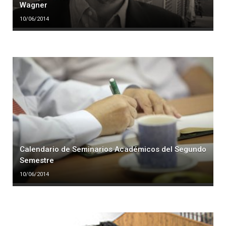
Wagner
10/06/2014
Calendario de Seminarios Académicos del Segundo
Semestre
10/06/2014