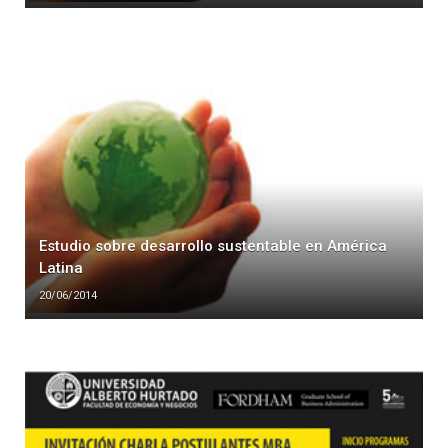
Estudio sobre desarrollo sustentable en América
Latina
20/06/2014