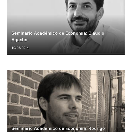
Seminario Académico de Economía: Claudio
Agostini
10/06/2014
Seminario Académico de Economía: Rodrigo