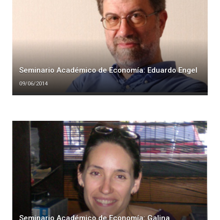
Seminario Académico de Economía: Eduardo Engel
09/06/2014
Seminario Académico de Economía: Galina