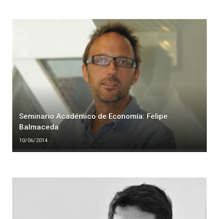
Seminario Académico de Economía: Felipe
Balmaceda
10/06/2014