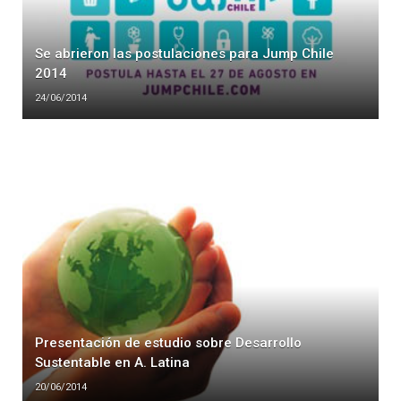
Se abrieron las postulaciones para Jump Chile
2014
24/06/2014
Presentación de estudio sobre Desarrollo
Sustentable en A. Latina
20/06/2014