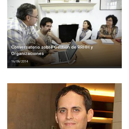
Conversatorio sobre Gestión de RRHH y
Organizaciones
16/06/2014