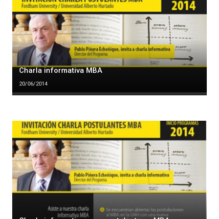
Charla informativa MBA
20/06/2014