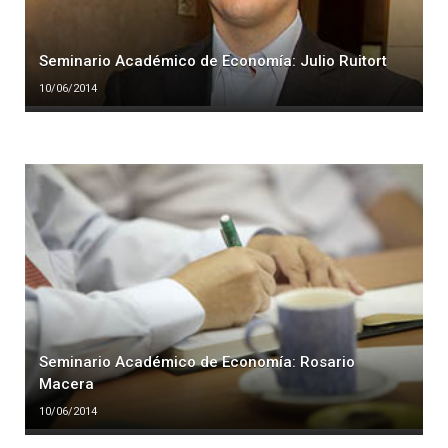
Seminario Académico de Economía: Julio Ruitort
10/06/2014
Seminario Académico de Economía: Rosario
Macera
10/06/2014