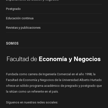
Postgrado
Educación continua
Revistas y publicaciones
SOMOS
Fundada como carrera de Ingeniería Comercial en el año 1998, la
Facultad de Economía y Negocios de la Universidad Alberto Hurtado
ofrece un sólido programa académico de pregrado y postgrado que
la sitúan como un referente en el país.
Síguenos en nuestras redes sociales: