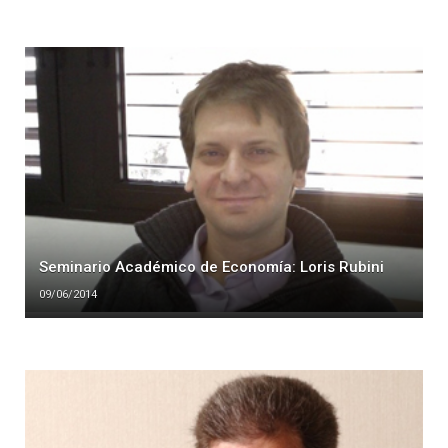
Seminario Académico de Economía: Loris Rubini
09/06/2014