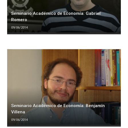
Seminario Académico de Economía: Gabriel
Romero
09/06/2014
Seminario Académico de Economía: Benjamín
Villena
09/06/2014