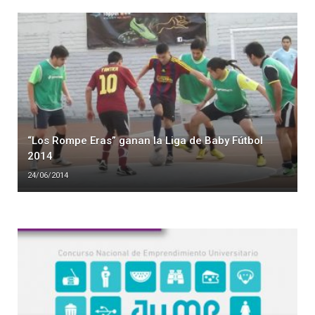
“Los Rompe Eras” ganan la Liga de Baby Fútbol
2014
24/06/2014