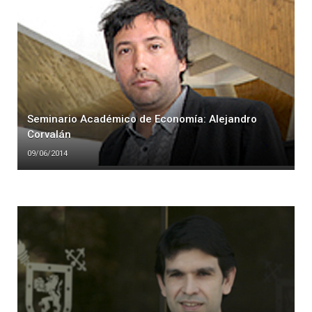
Seminario Académico de Economía: Alejandro
Corvalán
09/06/2014