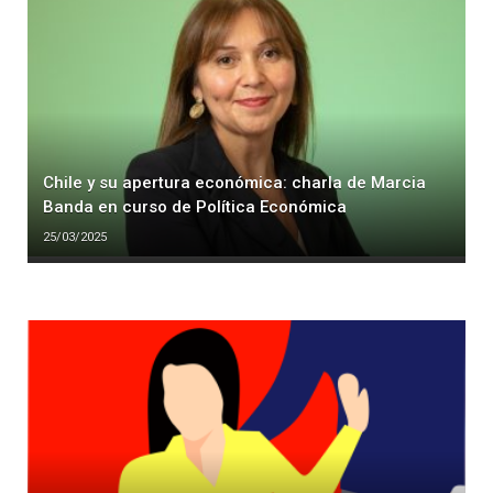
Chile y su apertura económica: charla de Marcia
Banda en curso de Política Económica
25/03/2025