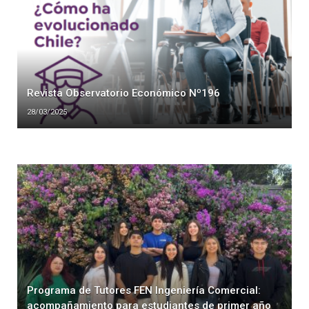
Revista Observatorio Económico Nº196
28/03/2025
Programa de Tutores FEN Ingeniería Comercial:
acompañamiento para estudiantes de primer año