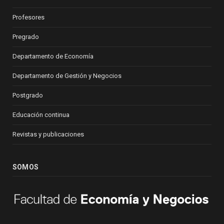
Profesores
Pregrado
Departamento de Economía
Departamento de Gestión y Negocios
Postgrado
Educación continua
Revistas y publicaciones
SOMOS