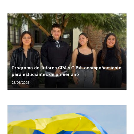
Programa de Tutores CPA y GIBA: acompañamiento
para estudiantes de primer año
28/03/2025