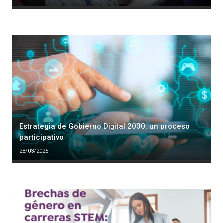
Estrategia de Gobierno Digital 2030: un proceso
participativo
28/03/2025