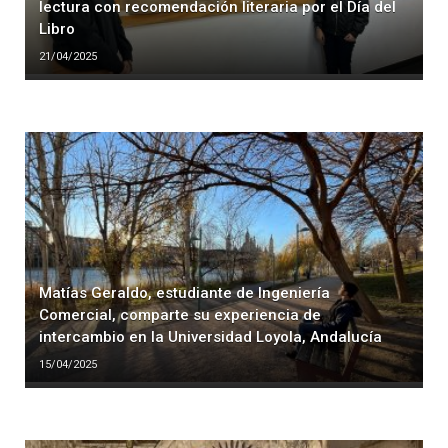
lectura con recomendación literaria por el Día del
Libro
21/04/2025
Matías Geraldo, estudiante de Ingeniería
Comercial, comparte su experiencia de
intercambio en la Universidad Loyola, Andalucía
15/04/2025