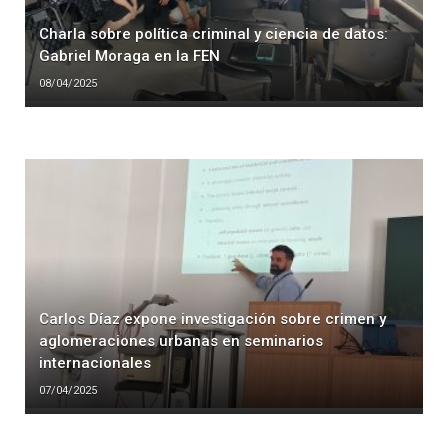
Charla sobre política criminal y ciencia de datos:
Gabriel Moraga en la FEN
08/04/2025
Carlos Díaz expone investigación sobre crimen y
aglomeraciones urbanas en seminarios
internacionales
07/04/2025