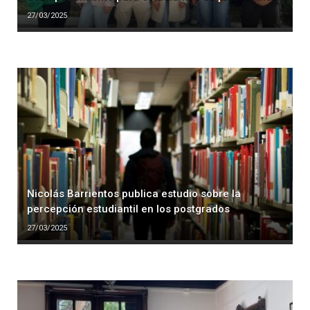
27/03/2025
Nicolás Barrientos publica estudio sobre la
percepción estudiantil en los postgrados
27/03/2025