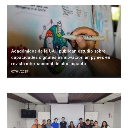
Académicos de la UAH publican estudio sobre
capacidades digitales e innovación en pymes en
revista internacional de alto impacto
07/04/2025