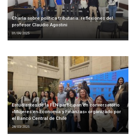
Charla sobre política tributaria: reflexiones del
profesor Claudio Agostini
01/04/2025
Estudiantes de la FEN participan en conversatorio
«Mujeres en Economía y Finanzas» organizado por
el Banco Central de Chile
28/03/2025