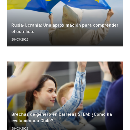
Rusia-Ucrania: Una aproximación para comprender
el conflicto
28/03/2025
Brechas de género en carreras STEM: ¿Cómo ha
evolucionado Chile?
28/03/2025