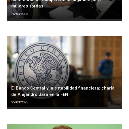
mujeres sordas
25/03/2025
El Banco Central y la estabilidad financiera: charla
de Alejandro Jara en la FEN
25/03/2025