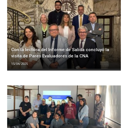
Con la lectura del Informe de Salida concluyó la
visita de Pares Evaluadores de la CNA
15/04/2025