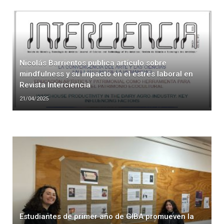
Nicolás Barrientos publica artículo sobre
mindfulness y su impacto en el estrés laboral en
Revista Interciencia
21/04/2025
Estudiantes de primer año de GIBA promueven la