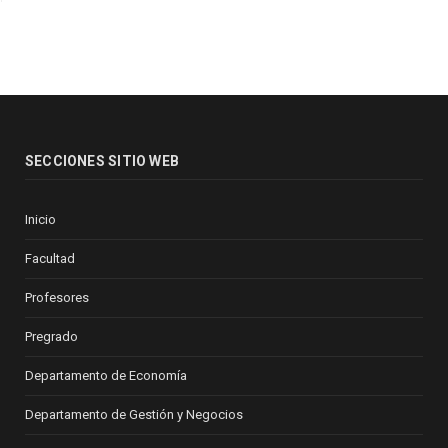
SECCIONES SITIO WEB
Inicio
Facultad
Profesores
Pregrado
Departamento de Economía
Departamento de Gestión y Negocios