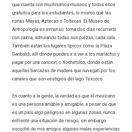
que cuenta con muchísimos museos y todos ellos
gratuitos para los estudiantes, lo mismo que las
ruinas Mayas, Aztecas o Toltecas. El Museo de
Antropología es inmenso: toma dos días recorrerlo
con calma, admirando todas sus piezas, cada sala.
También están los lugares típicos como la Plaza
Garibaldi, allí donde puedes ir a ver a los mariachis y
pagar por una canción; o Xochimilco, donde están
aquellas barcazas de madera que navegan por los
canales que son vestigios del lago Texcoco.
En cuanto a la gente, la verdad es que el mexicano
es una persona amable y amigable; a pesar de que
es un país algo peligroso en algunas zonas, nunca
enfrenté una situación de riesgo, sin embargo
escuché de mis amigos algunas malas experiencias