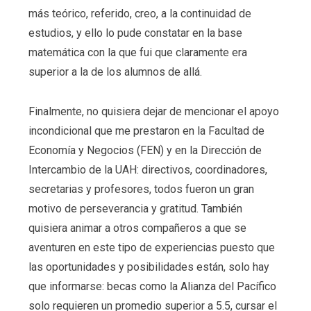
más teórico, referido, creo, a la continuidad de
estudios, y ello lo pude constatar en la base
matemática con la que fui que claramente era
superior a la de los alumnos de allá.
Finalmente, no quisiera dejar de mencionar el apoyo
incondicional que me prestaron en la Facultad de
Economía y Negocios (FEN) y en la Dirección de
Intercambio de la UAH: directivos, coordinadores,
secretarias y profesores, todos fueron un gran
motivo de perseverancia y gratitud. También
quisiera animar a otros compañeros a que se
aventuren en este tipo de experiencias puesto que
las oportunidades y posibilidades están, solo hay
que informarse: becas como la Alianza del Pacífico
solo requieren un promedio superior a 5.5, cursar el