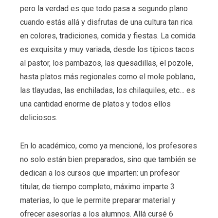
pero la verdad es que todo pasa a segundo plano
cuando estás allá y disfrutas de una cultura tan rica
en colores, tradiciones, comida y fiestas. La comida
es exquisita y muy variada, desde los típicos tacos
al pastor, los pambazos, las quesadillas, el pozole,
hasta platos más regionales como el mole poblano,
las tlayudas, las enchiladas, los chilaquiles, etc… es
una cantidad enorme de platos y todos ellos
deliciosos.
En lo académico, como ya mencioné, los profesores
no solo están bien preparados, sino que también se
dedican a los cursos que imparten: un profesor
titular, de tiempo completo, máximo imparte 3
materias, lo que le permite preparar material y
ofrecer asesorías a los alumnos. Allá cursé 6