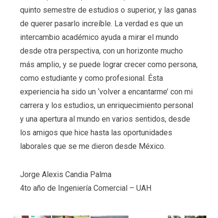
quinto semestre de estudios o superior, y las ganas
de querer pasarlo increíble. La verdad es que un
intercambio académico ayuda a mirar el mundo
desde otra perspectiva, con un horizonte mucho
más amplio, y se puede lograr crecer como persona,
como estudiante y como profesional. Ésta
experiencia ha sido un ‘volver a encantarme’ con mi
carrera y los estudios, un enriquecimiento personal
y una apertura al mundo en varios sentidos, desde
los amigos que hice hasta las oportunidades
laborales que se me dieron desde México.
Jorge Alexis Candia Palma
4to año de Ingeniería Comercial – UAH