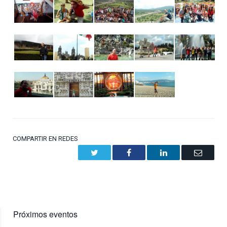
COMPARTIR EN REDES
Twitter
Facebook
LinkedIn
Email
Próximos eventos