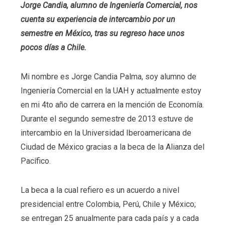
Jorge Candia, alumno de Ingeniería Comercial, nos
cuenta su experiencia de intercambio por un
semestre en México, tras su regreso hace unos
pocos días a Chile.
Mi nombre es Jorge Candia Palma, soy alumno de
Ingeniería Comercial en la UAH y actualmente estoy
en mi 4to año de carrera en la mención de Economía.
Durante el segundo semestre de 2013 estuve de
intercambio en la Universidad Iberoamericana de
Ciudad de México gracias a la beca de la Alianza del
Pacífico.
La beca a la cual refiero es un acuerdo a nivel
presidencial entre Colombia, Perú, Chile y México;
se entregan 25 anualmente para cada país y a cada