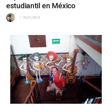
estudiantil en México
06/01/2014