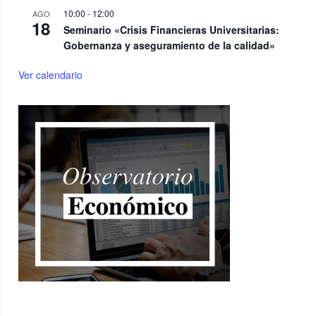
10:00
-
12:00
AGO
18
Seminario «Crisis Financieras Universitarias:
Gobernanza y aseguramiento de la calidad»
Ver calendario