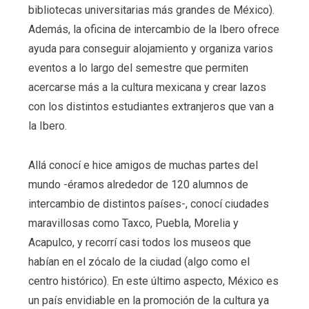
bibliotecas universitarias más grandes de México).
Además, la oficina de intercambio de la Ibero ofrece
ayuda para conseguir alojamiento y organiza varios
eventos a lo largo del semestre que permiten
acercarse más a la cultura mexicana y crear lazos
con los distintos estudiantes extranjeros que van a
la Ibero.
Allá conocí e hice amigos de muchas partes del
mundo -éramos alrededor de 120 alumnos de
intercambio de distintos países-, conocí ciudades
maravillosas como Taxco, Puebla, Morelia y
Acapulco, y recorrí casi todos los museos que
habían en el zócalo de la ciudad (algo como el
centro histórico). En este último aspecto, México es
un país envidiable en la promoción de la cultura ya