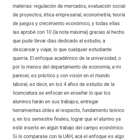
materias: regulación de mercados, evaluación social
de proyectos, ética empresarial, econometría, teoría
de juegos y crecimiento económico, y todas ellas
las aprobé con 10 (la nota máxima) gracias al hecho
que pude llevar días dedicado al estudio, a
descansar y viajar, lo que cualquier estudiante
querría. El enfoque académico de la universidad, o
por lo menos del departamento de economía, a mi
parecer, es práctico y con visión en el mundo
laboral, es decir, en los 4 años de estudio de la
licenciatura se enfocan en enseñar lo que los
alumnos harán en sus trabajos, entregar
herramientas útiles al respecto, fundamento teórico
y, en los semestre finales, lograr que el alumno ya
esté inserto en algún trabajo del campo económico.
Si lo comparase con la UAH, acá el enfoque es algo