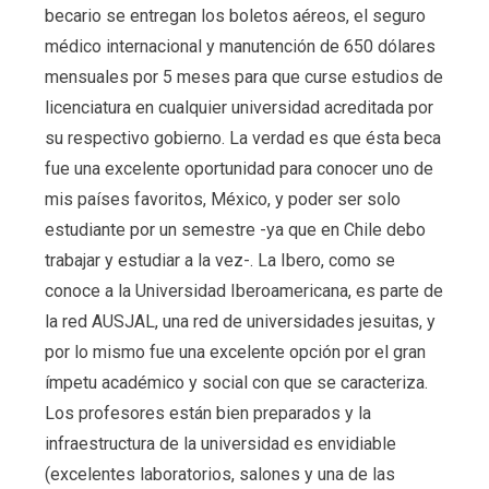
becario se entregan los boletos aéreos, el seguro
médico internacional y manutención de 650 dólares
mensuales por 5 meses para que curse estudios de
licenciatura en cualquier universidad acreditada por
su respectivo gobierno. La verdad es que ésta beca
fue una excelente oportunidad para conocer uno de
mis países favoritos, México, y poder ser solo
estudiante por un semestre -ya que en Chile debo
trabajar y estudiar a la vez-. La Ibero, como se
conoce a la Universidad Iberoamericana, es parte de
la red AUSJAL, una red de universidades jesuitas, y
por lo mismo fue una excelente opción por el gran
ímpetu académico y social con que se caracteriza.
Los profesores están bien preparados y la
infraestructura de la universidad es envidiable
(excelentes laboratorios, salones y una de las