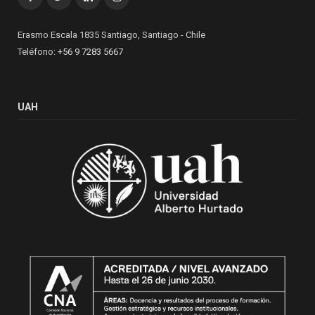
Erasmo Escala 1835 Santiago, Santiago - Chile
Teléfono:
+56 9 7283 5667
UAH