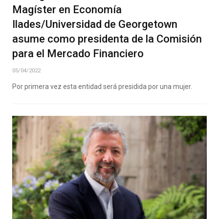
Magíster en Economía
Ilades/Universidad de Georgetown
asume como presidenta de la Comisión
para el Mercado Financiero
05/04/2022
Por primera vez esta entidad será presidida por una mujer.