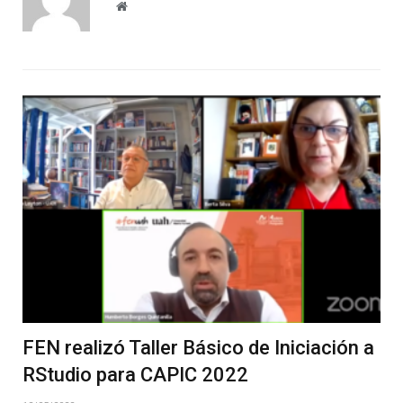
Website
FEN realizó Taller Básico de Iniciación a
RStudio para CAPIC 2022