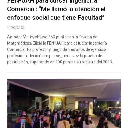
FEN-UAH para cursar Ingeniería
Comercial: “Me llamó la atención el
enfoque social que tiene Facultad”
11/05/2022
Amador Marín, obtuvo 850 puntos en la Prueba de
Matemáticas. Eligió la FEN-UAH para estudiar Ingeniería
Comercial. Es profesor y luego de tres años de ejercicio
profesional decidió dar por segunda vez la prueba de
postulación, superando en 100 puntos su registro del 2013.