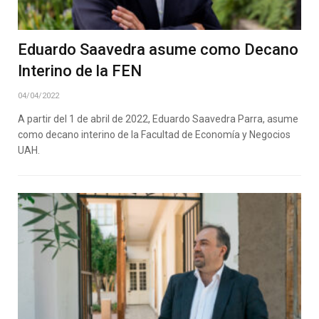
Eduardo Saavedra asume como Decano
Interino de la FEN
04/04/2022
A partir del 1 de abril de 2022, Eduardo Saavedra Parra, asume
como decano interino de la Facultad de Economía y Negocios
UAH.