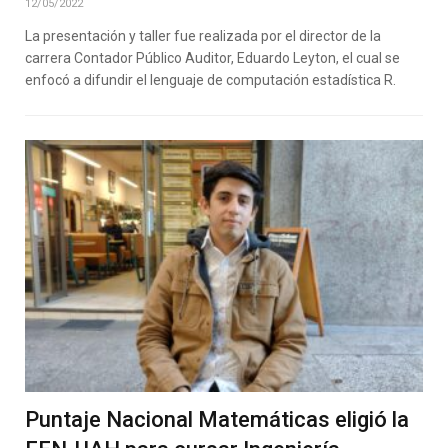
12/05/2022
La presentación y taller fue realizada por el director de la
carrera Contador Público Auditor, Eduardo Leyton, el cual se
enfocó a difundir el lenguaje de computación estadística R.
Puntaje Nacional Matemáticas eligió la