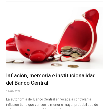
Inflación, memoria e institucionalidad
del Banco Central
12/04/2022
La autonomía del Banco Central enfocada a controlar la
inflación tiene que ver con la menor o mayor probabilidad de