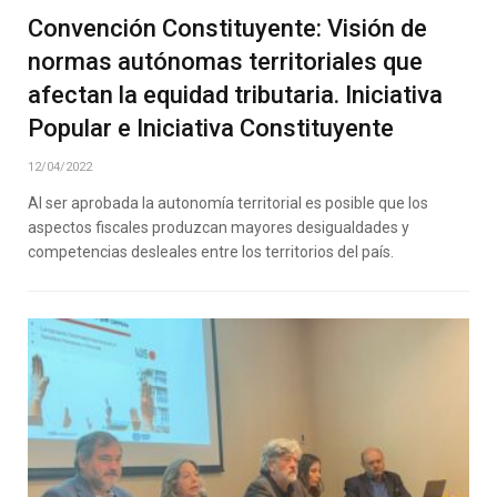
Convención Constituyente: Visión de
normas autónomas territoriales que
afectan la equidad tributaria. Iniciativa
Popular e Iniciativa Constituyente
12/04/2022
Al ser aprobada la autonomía territorial es posible que los
aspectos fiscales produzcan mayores desigualdades y
competencias desleales entre los territorios del país.