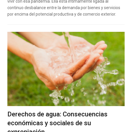
vivir con esa pandemia. Ella está íntimamente ligada al
continuo desbalance entre la demanda por bienes y servicios
por encima del potencial productiva y de comercio exterior.
Derechos de agua: Consecuencias
económicas y sociales de su
expropiación