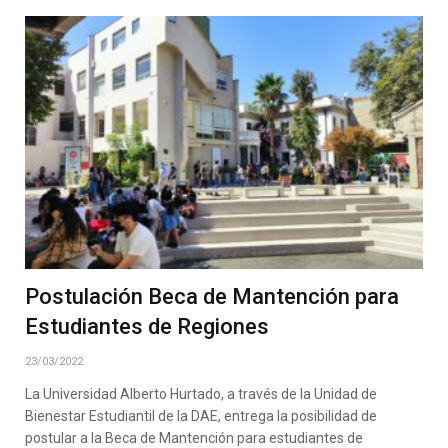
Postulación Beca de Mantención para
Estudiantes de Regiones
23/03/2022
La Universidad Alberto Hurtado, a través de la Unidad de
Bienestar Estudiantil de la DAE, entrega la posibilidad de
postular a la Beca de Mantención para estudiantes de