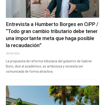
Entrevista a Humberto Borges en CiPP /
“Todo gran cambio tributario debe tener
una importante meta que haga posible
la recaudación”
30/03/2022
La propuesta de reforma tributaria del gobierno de Gabriel
Boric, dice el académico, es ambiciosa y necesita ser
comunicada de forma atractiva.