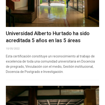
Universidad Alberto Hurtado ha sido
acreditada 5 años en las 5 áreas
10/05/2022
Esta certificación constituye un reconocimiento al trabajo de
excelencia de toda una comunidad universitaria en Docencia
de pregrado, Vinculación con el medio, Gestión institucional,
Docencia de Postgrado e Investigación.