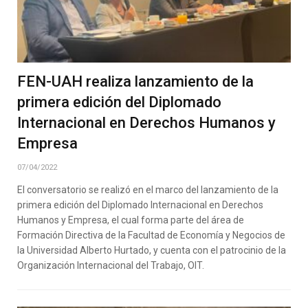
FEN-UAH realiza lanzamiento de la
primera edición del Diplomado
Internacional en Derechos Humanos y
Empresa
07/04/2022
El conversatorio se realizó en el marco del lanzamiento de la
primera edición del Diplomado Internacional en Derechos
Humanos y Empresa, el cual forma parte del área de
Formación Directiva de la Facultad de Economía y Negocios de
la Universidad Alberto Hurtado, y cuenta con el patrocinio de la
Organización Internacional del Trabajo, OIT.