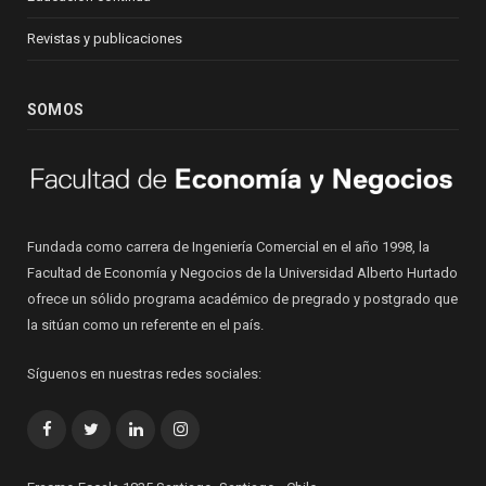
Revistas y publicaciones
SOMOS
Fundada como carrera de Ingeniería Comercial en el año 1998, la
Facultad de Economía y Negocios de la Universidad Alberto Hurtado
ofrece un sólido programa académico de pregrado y postgrado que
la sitúan como un referente en el país.
Síguenos en nuestras redes sociales:
Facebook
Twitter
LinkedIn
Instagram