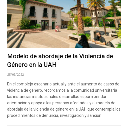
Modelo de abordaje de la Violencia de
Género en la UAH
25/03/2022
En el complejo escenario actual y ante el aumento de casos de
violencia de género, recordamos a la comunidad universitaria
las instancias institucionales desarrolladas para brindar
orientación y apoyo a las personas afectadas y el modelo de
abordaje de la violencia de género en la UAH que contempla los
procedimientos de denuncia, investigación y sanción.