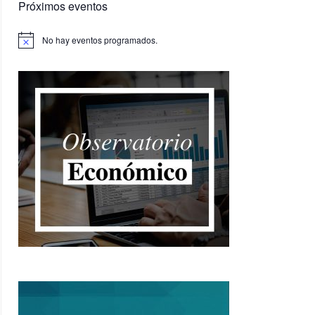
Próximos eventos
No hay eventos programados.
Aviso