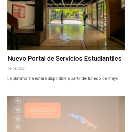
Nuevo Portal de Servicios Estudiantiles
29/04/2022
La plataforma estará disponible a partir del lunes 2 de mayo.