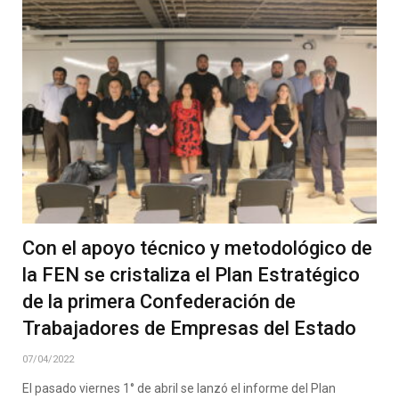
Con el apoyo técnico y metodológico de
la FEN se cristaliza el Plan Estratégico
de la primera Confederación de
Trabajadores de Empresas del Estado
07/04/2022
El pasado viernes 1° de abril se lanzó el informe del Plan