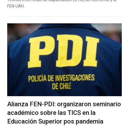
FEN-UAH.
Alianza FEN-PDI: organizaron seminario
académico sobre las TICS en la
Educación Superior pos pandemia