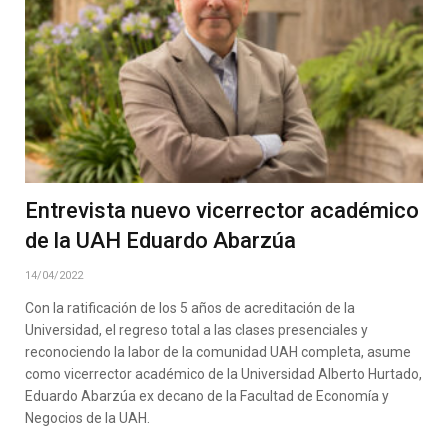
Entrevista nuevo vicerrector académico
de la UAH Eduardo Abarzúa
14/04/2022
Con la ratificación de los 5 años de acreditación de la
Universidad, el regreso total a las clases presenciales y
reconociendo la labor de la comunidad UAH completa, asume
como vicerrector académico de la Universidad Alberto Hurtado,
Eduardo Abarzúa ex decano de la Facultad de Economía y
Negocios de la UAH.