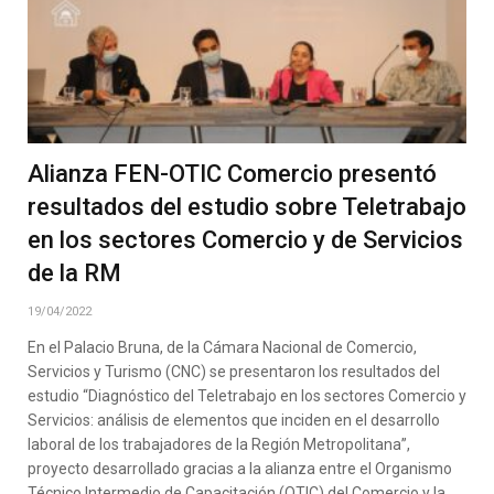
Alianza FEN-OTIC Comercio presentó
resultados del estudio sobre Teletrabajo
en los sectores Comercio y de Servicios
de la RM
19/04/2022
En el Palacio Bruna, de la Cámara Nacional de Comercio,
Servicios y Turismo (CNC) se presentaron los resultados del
estudio “Diagnóstico del Teletrabajo en los sectores Comercio y
Servicios: análisis de elementos que inciden en el desarrollo
laboral de los trabajadores de la Región Metropolitana”,
proyecto desarrollado gracias a la alianza entre el Organismo
Técnico Intermedio de Capacitación (OTIC) del Comercio y la