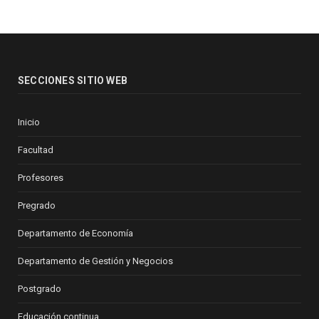
SECCIONES SITIO WEB
Inicio
Facultad
Profesores
Pregrado
Departamento de Economía
Departamento de Gestión y Negocios
Postgrado
Educación continua