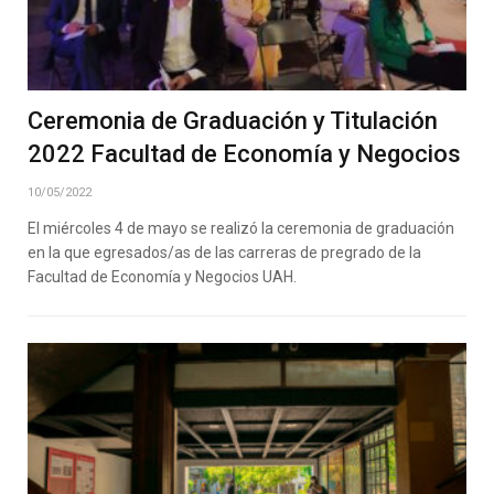
Ceremonia de Graduación y Titulación
2022 Facultad de Economía y Negocios
10/05/2022
El miércoles 4 de mayo se realizó la ceremonia de graduación
en la que egresados/as de las carreras de pregrado de la
Facultad de Economía y Negocios UAH.