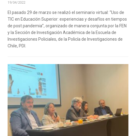
19/04/2022
El pasado 29 de marzo se realizó el seminario virtual: “Uso de
TIC en Educación Superior: experiencias y desafíos en tiempos
de post pandemia”, organizado de manera conjunta por la FEN
y la Sección de Investigación Académica de la Escuela de
Investigaciones Policiales, de la Policía de Investigaciones de
Chile, PDI.