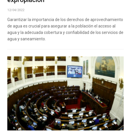
12/04/2022
Garantizar la importancia de los derechos de aprovechamiento
de agua es crucial para asegurar a la población el acceso al
agua y la adecuada cobertura y confiabilidad de los servicios de
agua y saneamiento.