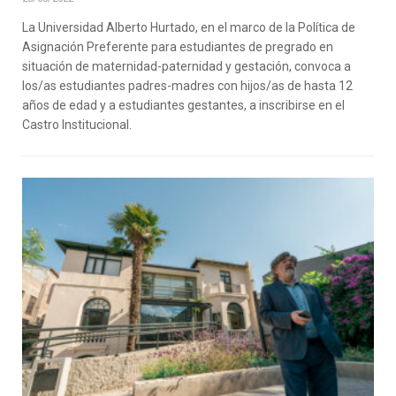
La Universidad Alberto Hurtado, en el marco de la Política de
Asignación Preferente para estudiantes de pregrado en
situación de maternidad-paternidad y gestación, convoca a
los/as estudiantes padres-madres con hijos/as de hasta 12
años de edad y a estudiantes gestantes, a inscribirse en el
Castro Institucional.