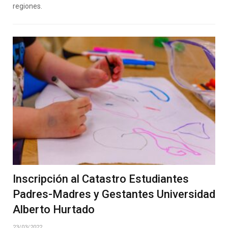
regiones.
Inscripción al Catastro Estudiantes
Padres-Madres y Gestantes Universidad
Alberto Hurtado
23/03/2022