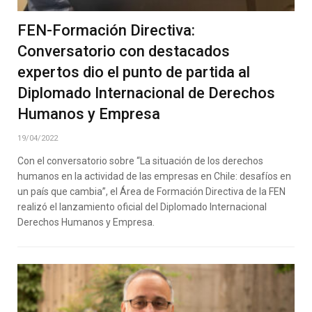
FEN-Formación Directiva:
Conversatorio con destacados
expertos dio el punto de partida al
Diplomado Internacional de Derechos
Humanos y Empresa
19/04/2022
Con el conversatorio sobre “La situación de los derechos
humanos en la actividad de las empresas en Chile: desafíos en
un país que cambia”, el Área de Formación Directiva de la FEN
realizó el lanzamiento oficial del Diplomado Internacional
Derechos Humanos y Empresa.