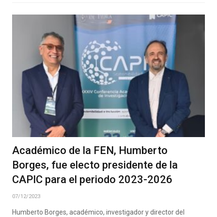
Académico de la FEN, Humberto
Borges, fue electo presidente de la
CAPIC para el periodo 2023-2026
07/12/2023
Humberto Borges, académico, investigador y director del