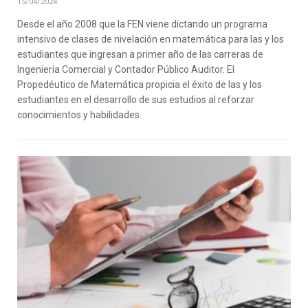
15/04/2024
Desde el año 2008 que la FEN viene dictando un programa
intensivo de clases de nivelación en matemática para las y los
estudiantes que ingresan a primer año de las carreras de
Ingeniería Comercial y Contador Público Auditor. El
Propedéutico de Matemática propicia el éxito de las y los
estudiantes en el desarrollo de sus estudios al reforzar
conocimientos y habilidades.