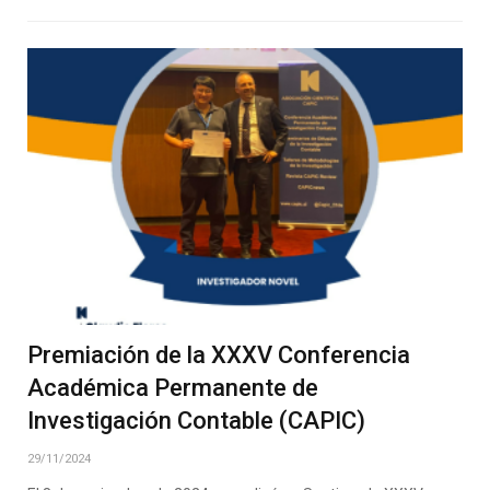
Premiación de la XXXV Conferencia
Académica Permanente de
Investigación Contable (CAPIC)
29/11/2024