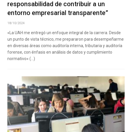
responsabilidad de contribuir a un
entorno empresarial transparente”
18/10/2024
«La UAH me entregó un enfoque integral de la carrera. Desde
un punto de vista técnico, me prepararon para desempeñarme
en diversas áreas como auditoría interna, tributaria y auditoría
forense, con énfasis en análisis de datos y cumplimiento
normativo» (…)