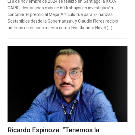
El 8 de noviembre de 2024 se realizó en Santiago la XXXV
CAPIC, destacando más de 60 trabajos en investigación
contable. El premio al Mejor Artículo fue para «Finanzas
Sostenibles desde la Gobernanza», y Claudio Flores recibió
además el reconocimiento como Investigador Novel (…)
Ricardo Espinoza: “Tenemos la