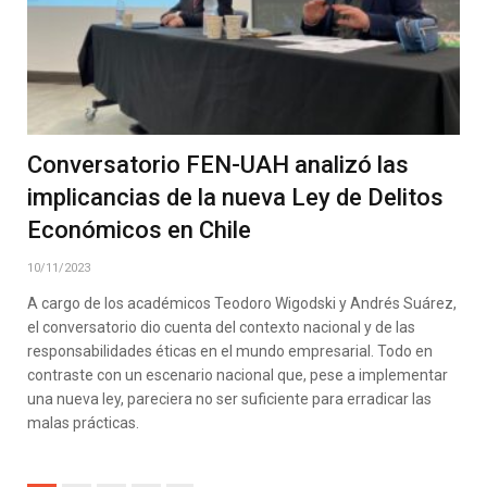
Conversatorio FEN-UAH analizó las
implicancias de la nueva Ley de Delitos
Económicos en Chile
10/11/2023
A cargo de los académicos Teodoro Wigodski y Andrés Suárez,
el conversatorio dio cuenta del contexto nacional y de las
responsabilidades éticas en el mundo empresarial. Todo en
contraste con un escenario nacional que, pese a implementar
una nueva ley, pareciera no ser suficiente para erradicar las
malas prácticas.