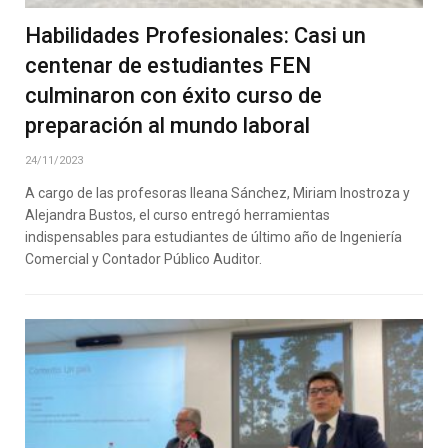
Habilidades Profesionales: Casi un
centenar de estudiantes FEN
culminaron con éxito curso de
preparación al mundo laboral
24/11/2023
A cargo de las profesoras Ileana Sánchez, Miriam Inostroza y
Alejandra Bustos, el curso entregó herramientas
indispensables para estudiantes de último año de Ingeniería
Comercial y Contador Público Auditor.