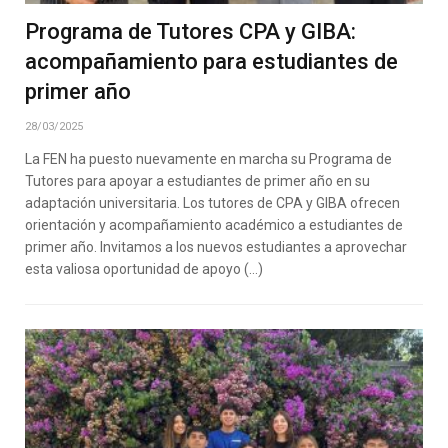
Programa de Tutores CPA y GIBA:
acompañamiento para estudiantes de
primer año
28/03/2025
La FEN ha puesto nuevamente en marcha su Programa de
Tutores para apoyar a estudiantes de primer año en su
adaptación universitaria. Los tutores de CPA y GIBA ofrecen
orientación y acompañamiento académico a estudiantes de
primer año. Invitamos a los nuevos estudiantes a aprovechar
esta valiosa oportunidad de apoyo (…)