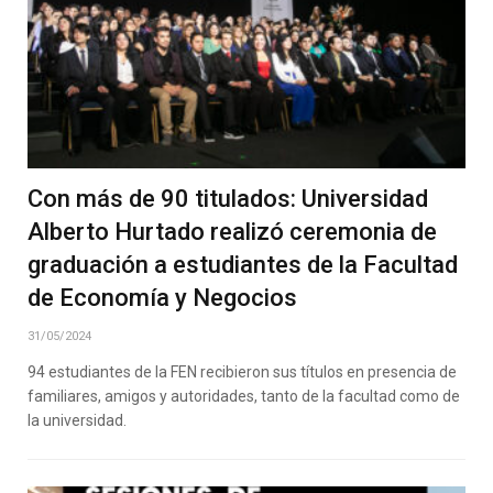
Con más de 90 titulados: Universidad
Alberto Hurtado realizó ceremonia de
graduación a estudiantes de la Facultad
de Economía y Negocios
31/05/2024
94 estudiantes de la FEN recibieron sus títulos en presencia de
familiares, amigos y autoridades, tanto de la facultad como de
la universidad.