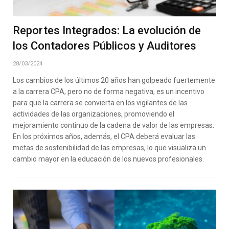
Reportes Integrados: La evolución de
los Contadores Públicos y Auditores
28/03/2024
Los cambios de los últimos 20 años han golpeado fuertemente
a la carrera CPA, pero no de forma negativa, es un incentivo
para que la carrera se convierta en los vigilantes de las
actividades de las organizaciones, promoviendo el
mejoramiento continuo de la cadena de valor de las empresas.
En los próximos años, además, el CPA deberá evaluar las
metas de sostenibilidad de las empresas, lo que visualiza un
cambio mayor en la educación de los nuevos profesionales.