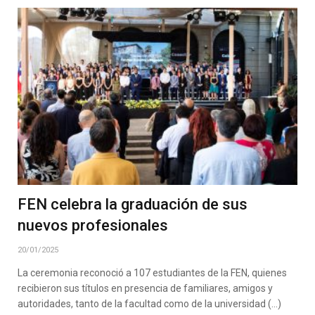
FEN celebra la graduación de sus
nuevos profesionales
20/01/2025
La ceremonia reconoció a 107 estudiantes de la FEN, quienes
recibieron sus títulos en presencia de familiares, amigos y
autoridades, tanto de la facultad como de la universidad (…)