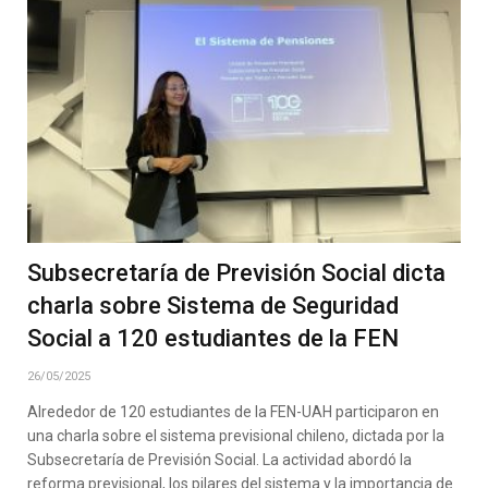
Subsecretaría de Previsión Social dicta
charla sobre Sistema de Seguridad
Social a 120 estudiantes de la FEN
26/05/2025
Alrededor de 120 estudiantes de la FEN-UAH participaron en
una charla sobre el sistema previsional chileno, dictada por la
Subsecretaría de Previsión Social. La actividad abordó la
reforma previsional, los pilares del sistema y la importancia de