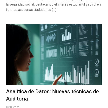
la seguridad social, destacando el interés estudiantil y su rol en
futuras asesorías ciudadanas (…)
Analítica de Datos: Nuevas técnicas de
Auditoría
09/05/2025