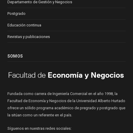
Departamento de Gestión y Negocios
Postgrado
Educación continua
Revistas y publicaciones
SOMOS
Fundada como carrera de Ingeniería Comercial en el año 1998, la
Facultad de Economía y Negocios de la Universidad Alberto Hurtado
ofrece un sólido programa académico de pregrado y postgrado que
la sitúan como un referente en el país.
Síguenos en nuestras redes sociales: