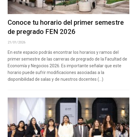
Conoce tu horario del primer semestre
de pregrado FEN 2026
21/01/2026
En este espacio podrás encontrar los horarios y ramos del
primer semestre de las carreras de pregrado de la Facultad de
Economía y Negocios 2026. Es importante señalar que este
horario puede sufrir modificaciones asociadas a la
disponibilidad de salas y de nuestros docentes (…)