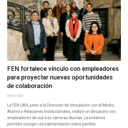
FEN fortalece vínculo con empleadores
para proyectar nuevas oportunidades
de colaboración
09/07/2026
La FEN UAH, junto a la Dirección de Vinculación con el Medio,
Alumni y Relaciones Institucionales, realizó un desayuno con
empleadores de sus tres carreras diurnas. La instancia
permitió recoger retroalimentación sobre perfiles