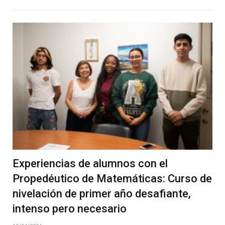
Experiencias de alumnos con el
Propedéutico de Matemáticas: Curso de
nivelación de primer año desafiante,
intenso pero necesario