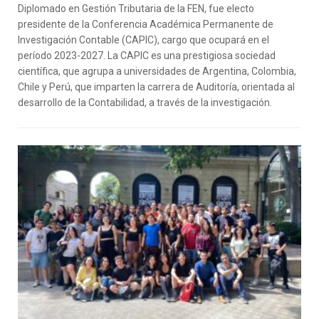
Diplomado en Gestión Tributaria de la FEN, fue electo
presidente de la Conferencia Académica Permanente de
Investigación Contable (CAPIC), cargo que ocupará en el
período 2023-2027. La CAPIC es una prestigiosa sociedad
científica, que agrupa a universidades de Argentina, Colombia,
Chile y Perú, que imparten la carrera de Auditoría, orientada al
desarrollo de la Contabilidad, a través de la investigación.