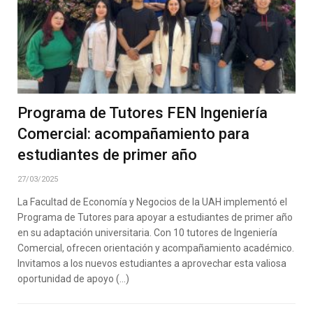
Programa de Tutores FEN Ingeniería
Comercial: acompañamiento para
estudiantes de primer año
27/03/2025
La Facultad de Economía y Negocios de la UAH implementó el
Programa de Tutores para apoyar a estudiantes de primer año
en su adaptación universitaria. Con 10 tutores de Ingeniería
Comercial, ofrecen orientación y acompañamiento académico.
Invitamos a los nuevos estudiantes a aprovechar esta valiosa
oportunidad de apoyo (…)