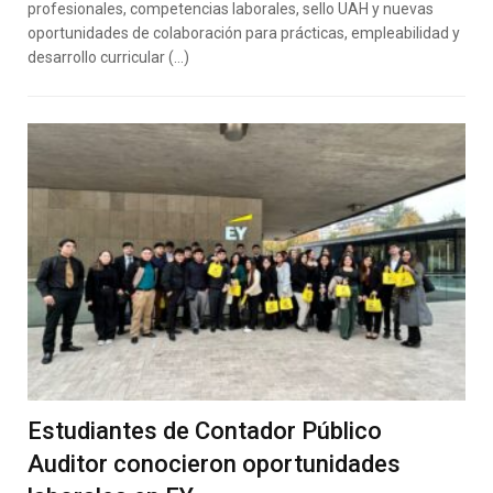
profesionales, competencias laborales, sello UAH y nuevas
oportunidades de colaboración para prácticas, empleabilidad y
desarrollo curricular (…)
Estudiantes de Contador Público
Auditor conocieron oportunidades