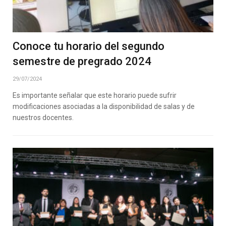
Conoce tu horario del segundo
semestre de pregrado 2024
29/07/2024
Es importante señalar que este horario puede sufrir
modificaciones asociadas a la disponibilidad de salas y de
nuestros docentes.