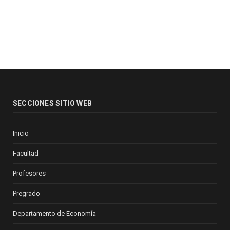
SECCIONES SITIO WEB
Inicio
Facultad
Profesores
Pregrado
Departamento de Economía