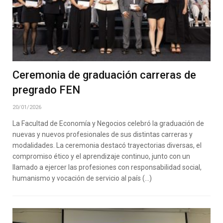
Ceremonia de graduación carreras de
pregrado FEN
20/01/2026
La Facultad de Economía y Negocios celebró la graduación de
nuevas y nuevos profesionales de sus distintas carreras y
modalidades. La ceremonia destacó trayectorias diversas, el
compromiso ético y el aprendizaje continuo, junto con un
llamado a ejercer las profesiones con responsabilidad social,
humanismo y vocación de servicio al país (…)