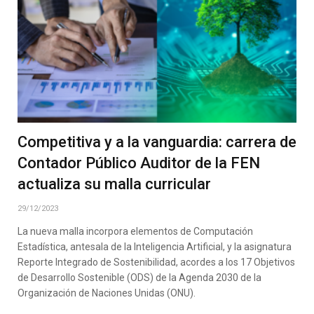
Competitiva y a la vanguardia: carrera de
Contador Público Auditor de la FEN
actualiza su malla curricular
29/12/2023
La nueva malla incorpora elementos de Computación
Estadística, antesala de la Inteligencia Artificial, y la asignatura
Reporte Integrado de Sostenibilidad, acordes a los 17 Objetivos
de Desarrollo Sostenible (ODS) de la Agenda 2030 de la
Organización de Naciones Unidas (ONU).