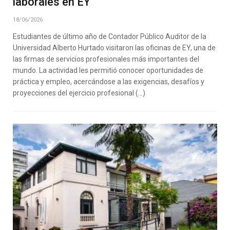
laborales en EY
18/06/2026
Estudiantes de último año de Contador Público Auditor de la
Universidad Alberto Hurtado visitaron las oficinas de EY, una de
las firmas de servicios profesionales más importantes del
mundo. La actividad les permitió conocer oportunidades de
práctica y empleo, acercándose a las exigencias, desafíos y
proyecciones del ejercicio profesional (…)