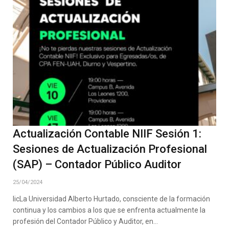
Actualización Contable NIIF Sesión 1:
Sesiones de Actualización Profesional
(SAP) – Contador Público Auditor
25/04/2024
licLa Universidad Alberto Hurtado, consciente de la formación
continua y los cambios a los que se enfrenta actualmente la
profesión del Contador Público y Auditor, en…