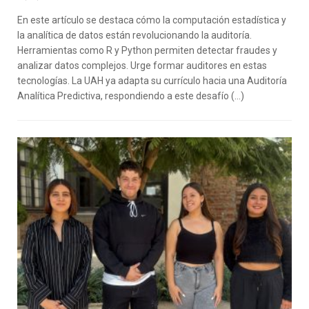
En este artículo se destaca cómo la computación estadística y
la analítica de datos están revolucionando la auditoría.
Herramientas como R y Python permiten detectar fraudes y
analizar datos complejos. Urge formar auditores en estas
tecnologías. La UAH ya adapta su currículo hacia una Auditoría
Analítica Predictiva, respondiendo a este desafío (…)