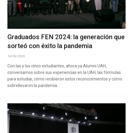
Graduados FEN 2024: la generación que
sorteó con éxito la pandemia
14/06/2024
Con las y los cinco estudiantes, ahora ya Alumni UAH,
conversamos sobre sus experiencias en la UAH, las fórmulas
para estudiar, cómo recibieron estos reconocimientos y cómo
sobrellevaron la pandemia.