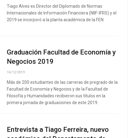
Tiago Alves es Director del Diplomado de Normas
Internacionales de Información Financiera (NIIF-IFRS) y el
2019 se incorporó a la planta académica de la FEN.
Graduación Facultad de Economía y
Negocios 2019
16/12/2019
Más de 200 estudiantes de las carreras de pregrado de la
Facultad de Economía y Negocios y de la Facultad de
Filosofía y Humanidades recibieron sus títulos en la
primera jornada de graduaciones de este 2019.
Entrevista a Tiago Ferreira, nuevo