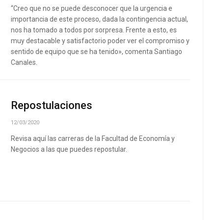
“Creo que no se puede desconocer que la urgencia e
importancia de este proceso, dada la contingencia actual,
nos ha tomado a todos por sorpresa. Frente a esto, es
muy destacable y satisfactorio poder ver el compromiso y
sentido de equipo que se ha tenido», comenta Santiago
Canales.
Repostulaciones
12/03/2020
Revisa aquí las carreras de la Facultad de Economía y
Negocios a las que puedes repostular.