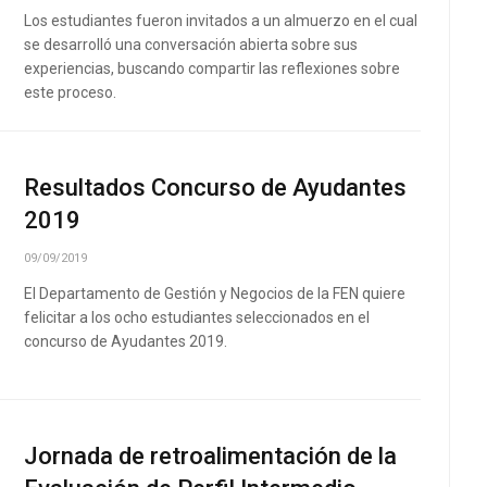
Los estudiantes fueron invitados a un almuerzo en el cual
se desarrolló una conversación abierta sobre sus
experiencias, buscando compartir las reflexiones sobre
este proceso.
Resultados Concurso de Ayudantes
2019
09/09/2019
El Departamento de Gestión y Negocios de la FEN quiere
felicitar a los ocho estudiantes seleccionados en el
concurso de Ayudantes 2019.
Jornada de retroalimentación de la