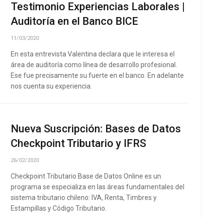
Testimonio Experiencias Laborales |
Auditoría en el Banco BICE
11/03/2020
En esta entrevista Valentina declara que le interesa el
área de auditoría como línea de desarrollo profesional.
Ese fue precisamente su fuerte en el banco. En adelante
nos cuenta su experiencia.
Nueva Suscripción: Bases de Datos
Checkpoint Tributario y IFRS
26/02/2020
Checkpoint Tributario Base de Datos Online es un
programa se especializa en las áreas fundamentales del
sistema tributario chileno: IVA, Renta, Timbres y
Estampillas y Código Tributario.