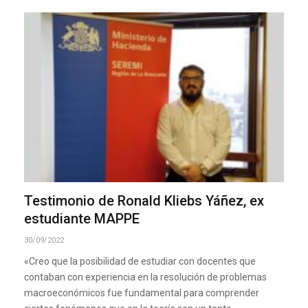
Testimonio de Ronald Kliebs Yáñez, ex
estudiante MAPPE
30/09/2022
«Creo que la posibilidad de estudiar con docentes que
contaban con experiencia en la resolución de problemas
macroeconómicos fue fundamental para comprender