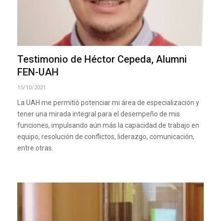
Testimonio de Héctor Cepeda, Alumni
FEN-UAH
15/10/2021
La UAH me permitió potenciar mi área de especialización y
tener una mirada integral para el desempeño de mis
funciones, impulsando aún más la capacidad de trabajo en
equipo, resolución de conflictos, liderazgo, comunicación,
entre otras.