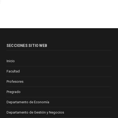
SECCIONES SITIO WEB
Inicio
Facultad
Profesores
Pregrado
Departamento de Economía
Departamento de Gestión y Negocios