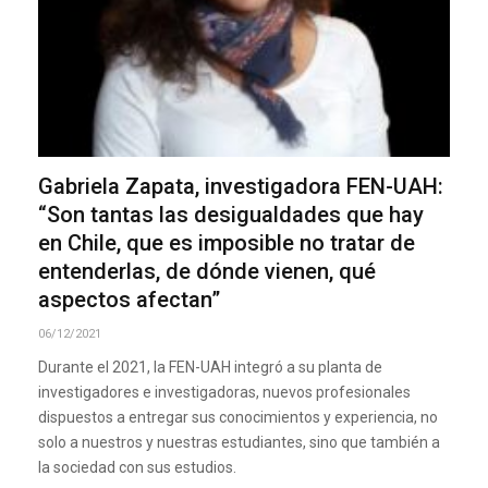
Gabriela Zapata, investigadora FEN-UAH:
“Son tantas las desigualdades que hay
en Chile, que es imposible no tratar de
entenderlas, de dónde vienen, qué
aspectos afectan”
06/12/2021
Durante el 2021, la FEN-UAH integró a su planta de
investigadores e investigadoras, nuevos profesionales
dispuestos a entregar sus conocimientos y experiencia, no
solo a nuestros y nuestras estudiantes, sino que también a
la sociedad con sus estudios.