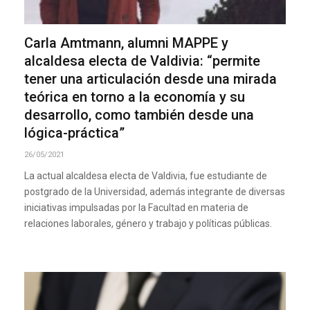
Carla Amtmann, alumni MAPPE y
alcaldesa electa de Valdivia: “permite
tener una articulación desde una mirada
teórica en torno a la economía y su
desarrollo, como también desde una
lógica-práctica”
26/05/2021
La actual alcaldesa electa de Valdivia, fue estudiante de
postgrado de la Universidad, además integrante de diversas
iniciativas impulsadas por la Facultad en materia de
relaciones laborales, género y trabajo y políticas públicas.