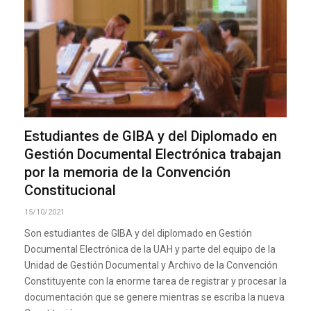
Estudiantes de GIBA y del Diplomado en
Gestión Documental Electrónica trabajan
por la memoria de la Convención
Constitucional
15/10/2021
Son estudiantes de GIBA y del diplomado en Gestión
Documental Electrónica de la UAH y parte del equipo de la
Unidad de Gestión Documental y Archivo de la Convención
Constituyente con la enorme tarea de registrar y procesar la
documentación que se genere mientras se escriba la nueva