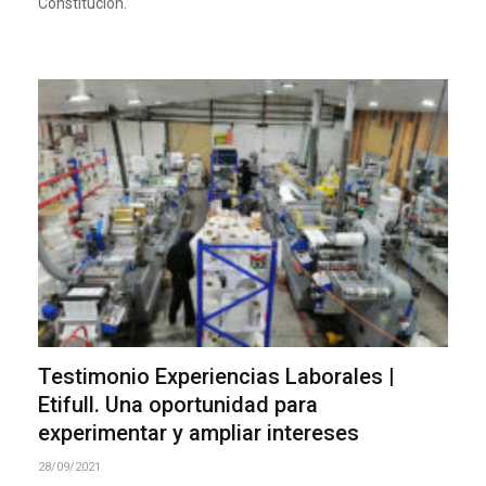
Constitución.
Testimonio Experiencias Laborales |
Etifull. Una oportunidad para
experimentar y ampliar intereses
28/09/2021