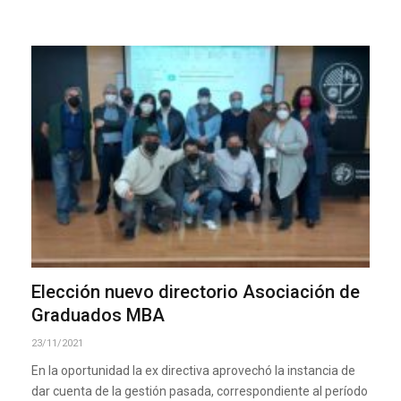
Elección nuevo directorio Asociación de
Graduados MBA
23/11/2021
En la oportunidad la ex directiva aprovechó la instancia de
dar cuenta de la gestión pasada, correspondiente al período