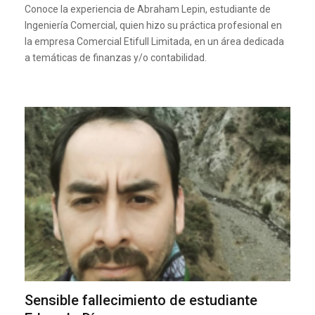
Conoce la experiencia de Abraham Lepin, estudiante de
Ingeniería Comercial, quien hizo su práctica profesional en
la empresa Comercial Etifull Limitada, en un área dedicada
a temáticas de finanzas y/o contabilidad.
Sensible fallecimiento de estudiante