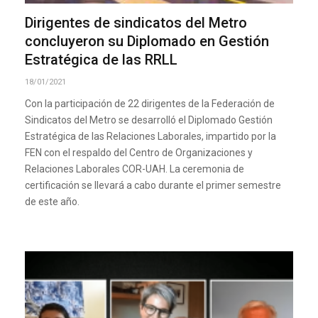
Dirigentes de sindicatos del Metro
concluyeron su Diplomado en Gestión
Estratégica de las RRLL
18/01/2021
Con la participación de 22 dirigentes de la Federación de
Sindicatos del Metro se desarrolló el Diplomado Gestión
Estratégica de las Relaciones Laborales, impartido por la
FEN con el respaldo del Centro de Organizaciones y
Relaciones Laborales COR-UAH. La ceremonia de
certificación se llevará a cabo durante el primer semestre
de este año.