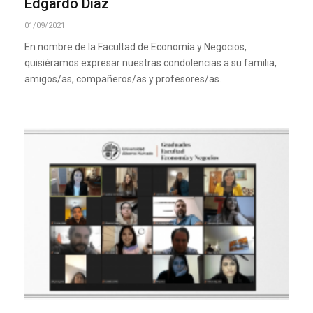
Edgardo Díaz
01/09/2021
En nombre de la Facultad de Economía y Negocios,
quisiéramos expresar nuestras condolencias a su familia,
amigos/as, compañeros/as y profesores/as.