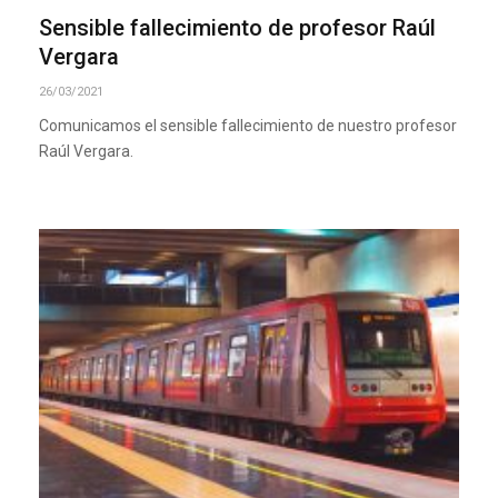
Sensible fallecimiento de profesor Raúl
Vergara
26/03/2021
Comunicamos el sensible fallecimiento de nuestro profesor
Raúl Vergara.