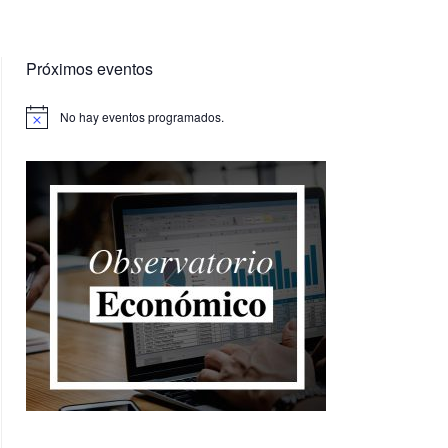
Próximos eventos
No hay eventos programados.
Aviso