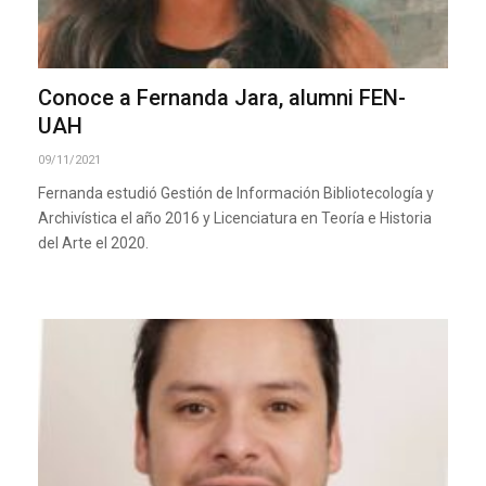
Conoce a Fernanda Jara, alumni FEN-
UAH
09/11/2021
Fernanda estudió Gestión de Información Bibliotecología y
Archivística el año 2016 y Licenciatura en Teoría e Historia
del Arte el 2020.