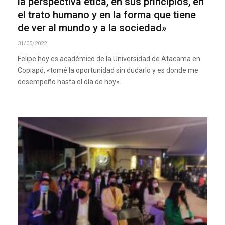
la perspectiva ética, en sus principios, en
el trato humano y en la forma que tiene
de ver al mundo y a la sociedad»
31/05/2022
Felipe hoy es académico de la Universidad de Atacama en
Copiapó, «tomé la oportunidad sin dudarlo y es donde me
desempeño hasta el día de hoy».