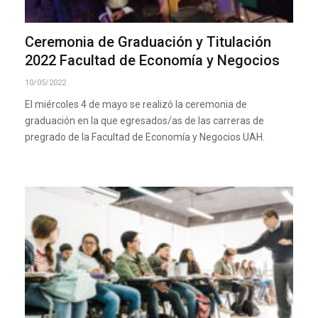
Ceremonia de Graduación y Titulación
2022 Facultad de Economía y Negocios
10/05/2022
El miércoles 4 de mayo se realizó la ceremonia de
graduación en la que egresados/as de las carreras de
pregrado de la Facultad de Economía y Negocios UAH.