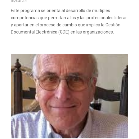
06/04/2021
Este programa se orienta al desarrollo de múltiples
competencias que permitan a los y las profesionales liderar
y aportar en el proceso de cambio que implica la Gestión
Documental Electrónica (GDE) en las organizaciones.