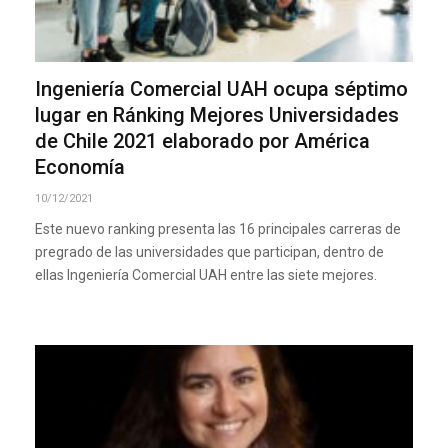
Ingeniería Comercial UAH ocupa séptimo
lugar en Ránking Mejores Universidades
de Chile 2021 elaborado por América
Economía
10/12/2021
Este nuevo ranking presenta las 16 principales carreras de
pregrado de las universidades que participan, dentro de
ellas Ingeniería Comercial UAH entre las siete mejores.