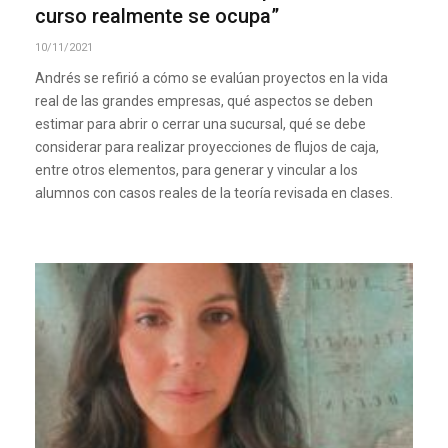
curso realmente se ocupa”
10/11/2021
Andrés se refirió a cómo se evalúan proyectos en la vida
real de las grandes empresas, qué aspectos se deben
estimar para abrir o cerrar una sucursal, qué se debe
considerar para realizar proyecciones de flujos de caja,
entre otros elementos, para generar y vincular a los
alumnos con casos reales de la teoría revisada en clases.