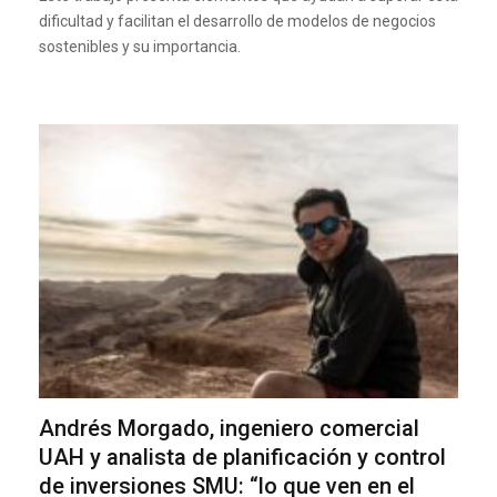
dificultad y facilitan el desarrollo de modelos de negocios
sostenibles y su importancia.
Andrés Morgado, ingeniero comercial
UAH y analista de planificación y control
de inversiones SMU: “lo que ven en el