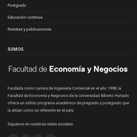
Postgrado
Educación continua
Revistas y publicaciones
SOMOS
Fundada como carrera de Ingeniería Comercial en el año 1998, la
Facultad de Economía y Negocios de la Universidad Alberto Hurtado
ofrece un sólido programa académico de pregrado y postgrado que
la sitúan como un referente en el país.
Síguenos en nuestras redes sociales: