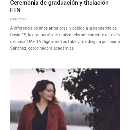
Ceremonia de graduación y titulación
FEN
09/07/2021
A diferencia de años anteriores, y debido a la pandemia de
Covid-19, la graduación se realizó telemáticamente a través
del canal UAH TV Digital en YouTube y fue dirigida por Ileana
Sánchez, coordinadora académica.