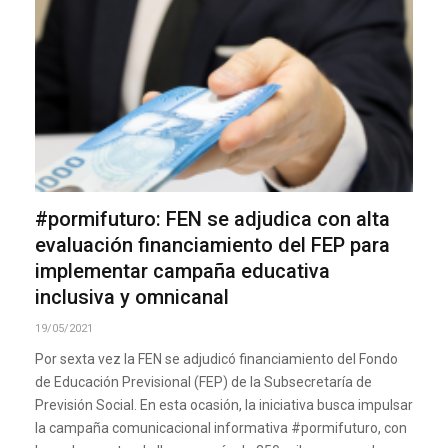
#pormifuturo: FEN se adjudica con alta
evaluación financiamiento del FEP para
implementar campaña educativa
inclusiva y omnicanal
19/05/2021
Por sexta vez la FEN se adjudicó financiamiento del Fondo
de Educación Previsional (FEP) de la Subsecretaría de
Previsión Social. En esta ocasión, la iniciativa busca impulsar
la campaña comunicacional informativa #pormifuturo, con