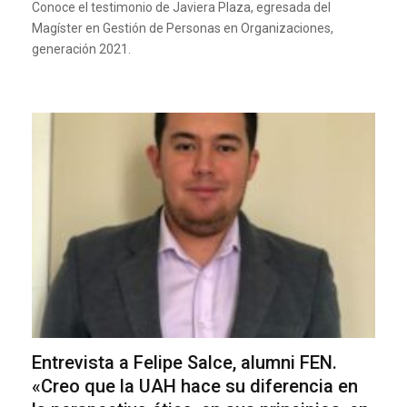
Conoce el testimonio de Javiera Plaza, egresada del
Magíster en Gestión de Personas en Organizaciones,
generación 2021.
Entrevista a Felipe Salce, alumni FEN.
«Creo que la UAH hace su diferencia en