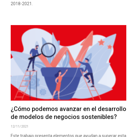
2018-2021.
¿Cómo podemos avanzar en el desarrollo
de modelos de negocios sostenibles?
12/11/2021
Este trabajo presenta elementos que ayudan a superar esta